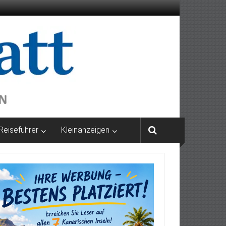
Reiseführer
Kleinanzeigen