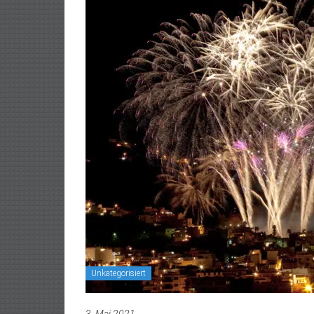
Unkategorisiert