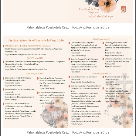
Patronatsfeste Puerto de la Cruz – Foto: Ayto. Puerto de la Cruz
Patronatsfeste Puerto de la Cruz – Foto: Ayto. Puerto de la Cruz