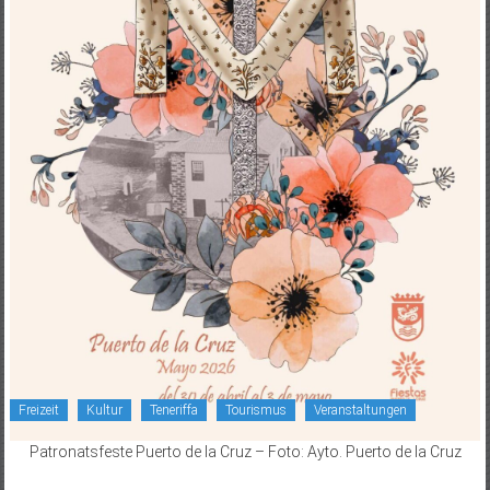
Freizeit
Kultur
Teneriffa
Tourismus
Veranstaltungen
Patronatsfeste Puerto de la Cruz – Foto: Ayto. Puerto de la Cruz