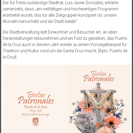
Der für Feste zuständige Stadtrat, Luis Javier González, erklärte
seinerseits, dass „ein vielfältiges und hochwertiges Programm
erarbeitet wurde, das für alle Zielgruppen konzipiert ist, unsere
Wurzeln hervorhebt und die Stadt belebt“.
Die Stadtverwaltung lädt Einwohner und Besucher ein, an allen
Veranstaltungen teilzunehmen und ein Fest zu genießen, das Puerto
de la Cruz auch in diesem Jahr wieder zu einem Vorzeigebeispiel für
Tradition und Kultur rund um die Santa Cruz macht. [Ayto. Puerto de
la Cruz]