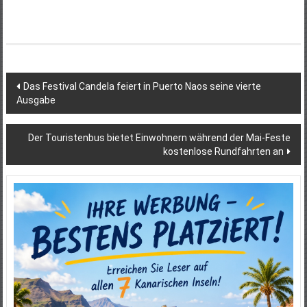
Beitragsnavigation
Das Festival Candela feiert in Puerto Naos seine vierte
Ausgabe
Der Touristenbus bietet Einwohnern während der Mai-Feste
kostenlose Rundfahrten an