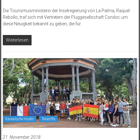
Die Tourismusministerin der Inselregierung von La Palma, Raquel
Rebollo, traf sich mit Vertretern der Fluggesellschaft Condor, um
diese Neuigkeit bekannt zu geben, die für
Weiterlesen
Kanarische Inseln
Teneriffa
21. November 2018