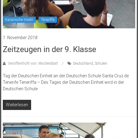
Kanarische Inseln
Teneriffa
1. November 2018
Zeitzeugen in der 9. Klasse
Veröffentlicht von: Wochenblatt
Deutschland
,
Schulen
Tag der Deutschen Einheit an der Deutschen Schule Santa Cruz de
Tenerife Teneriffa – Des Tages der Deutschen Einheit wird in der
Deutschen Schule
Weiterlesen