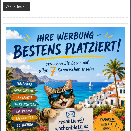
Weiterlesen