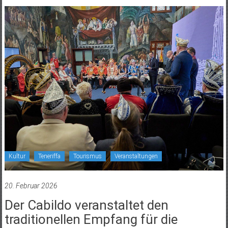
Kultur
Teneriffa
Tourismus
Veranstaltungen
20. Februar 2026
Der Cabildo veranstaltet den
traditionellen Empfang für die