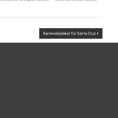
Karnevalsplakat für Santa Cruz