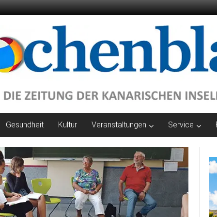
Gesundheit
Kultur
Veranstaltungen
Service