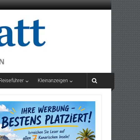
Reiseführer
Kleinanzeigen