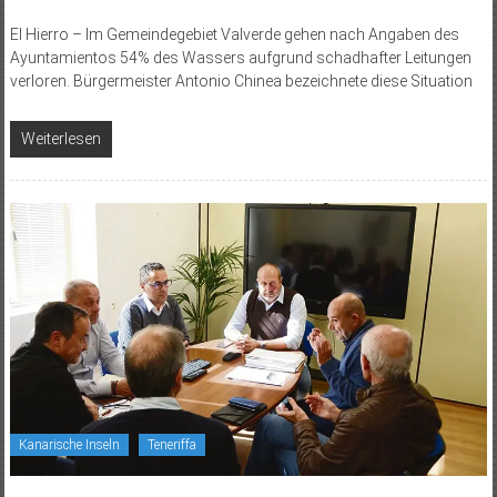
El Hierro – Im Gemeindegebiet Valverde gehen nach Angaben des
Ayuntamientos 54% des Wassers aufgrund schadhafter Leitungen
verloren. Bürgermeister Antonio Chinea bezeichnete diese Situation
Weiterlesen
Kanarische Inseln
Teneriffa