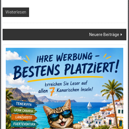
Weiterlesen
Beitragsnavigation
Neuere Beiträge