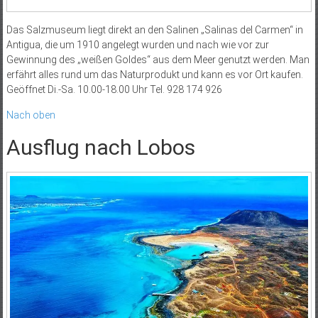
Das Salzmuseum liegt direkt an den Salinen „Salinas del Carmen“ in
Antigua, die um 1910 angelegt wurden und nach wie vor zur
Gewinnung des „weißen Goldes“ aus dem Meer genutzt werden. Man
erfährt alles rund um das Naturprodukt und kann es vor Ort kaufen.
Geöffnet Di.-Sa. 10.00-18.00 Uhr Tel. 928 174 926
Nach oben
Ausflug nach Lobos