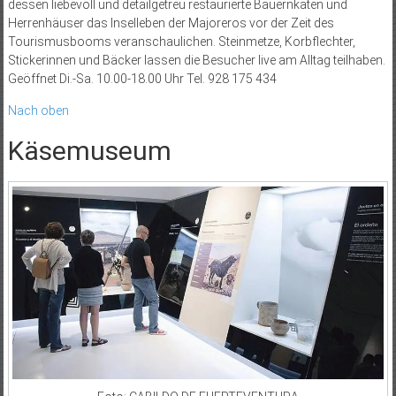
dessen liebevoll und detailgetreu restaurierte Bauernkaten und
Herrenhäuser das Inselleben der Majoreros vor der Zeit des
Tourismusbooms veranschaulichen. Steinmetze, Korbflechter,
Stickerinnen und Bäcker lassen die Besucher live am Alltag teilhaben.
Geöffnet Di.-Sa. 10.00-18.00 Uhr Tel. 928 175 434
Nach oben
Käsemuseum