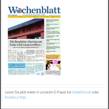
Lesen Sie jetzt weiter in unserem E-Paper bei
United Kiosk
oder
Kiosko y más
.