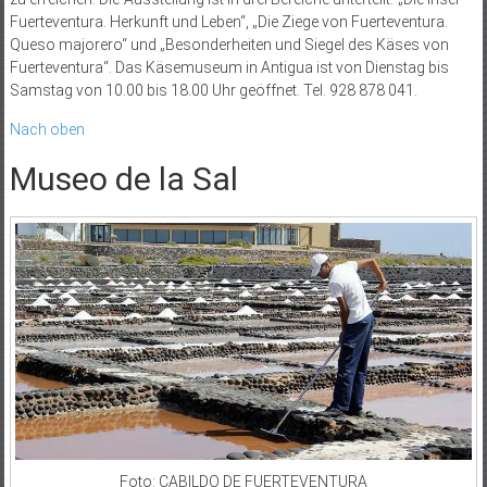
Fuerteventura. Herkunft und Leben“, „Die Ziege von Fuerteventura.
Queso majorero“ und „Besonderheiten und Siegel des Käses von
Fuerteventura“. Das Käsemuseum in Antigua ist von Dienstag bis
Samstag von 10.00 bis 18.00 Uhr geöffnet. Tel. 928 878 041.
Nach oben
Museo de la Sal
Foto: CABILDO DE FUERTEVENTURA