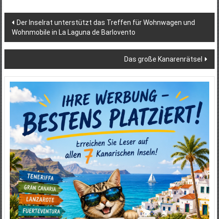
Beitragsnavigation
Der Inselrat unterstützt das Treffen für Wohnwagen und
Wohnmobile in La Laguna de Barlovento
Das große Kanarenrätsel