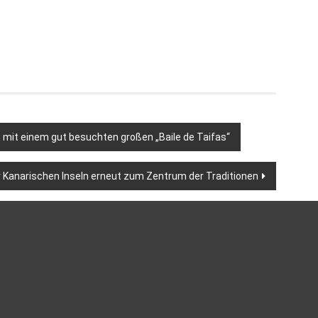
n mit einem gut besuchten großen „Baile de Taifas“
 Kanarischen Inseln erneut zum Zentrum der Traditionen