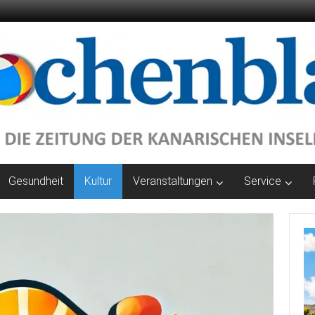
Gesundheit
Kultur
Veranstaltungen
Service