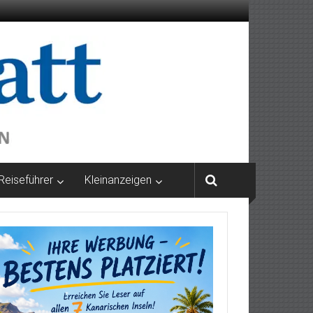
Reiseführer
Kleinanzeigen