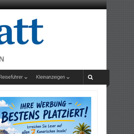
Reiseführer
Kleinanzeigen