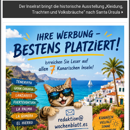
Der Inselrat bringt die historische Ausstellung „Kleidung,
Trachten und Volksbräuche“ nach Santa Úrsula