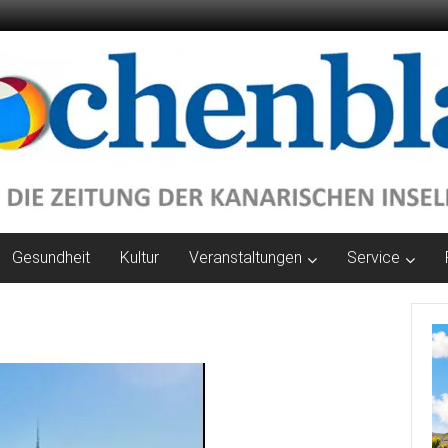
Gesundheit
Kultur
Veranstaltungen
Service