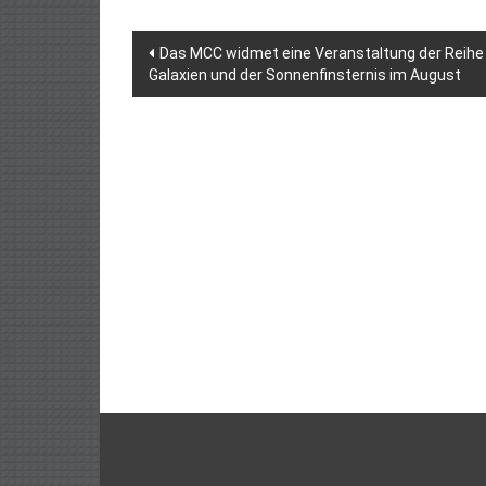
Beitragsnavigation
Das MCC widmet eine Veranstaltung der Reihe
Galaxien und der Sonnenfinsternis im August