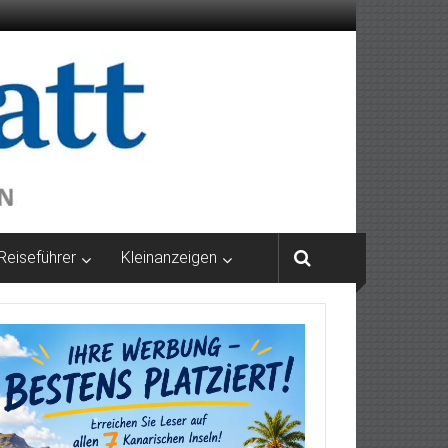
Reiseführer
Kleinanzeigen