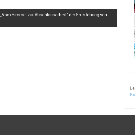
 „Vom Himmel zur Abschlussarbeit“ der Entstehung von
Le
Ki