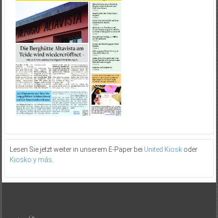
Lesen Sie jetzt weiter in unserem E-Paper bei
United Kiosk
oder
Kiosko y más
.