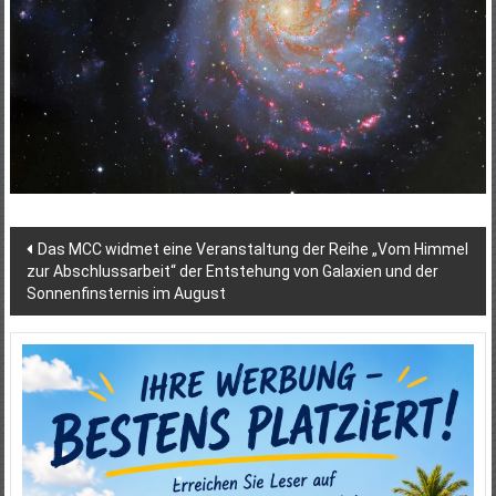
Beitragsnavigation
Das MCC widmet eine Veranstaltung der Reihe „Vom Himmel
zur Abschlussarbeit“ der Entstehung von Galaxien und der
Sonnenfinsternis im August