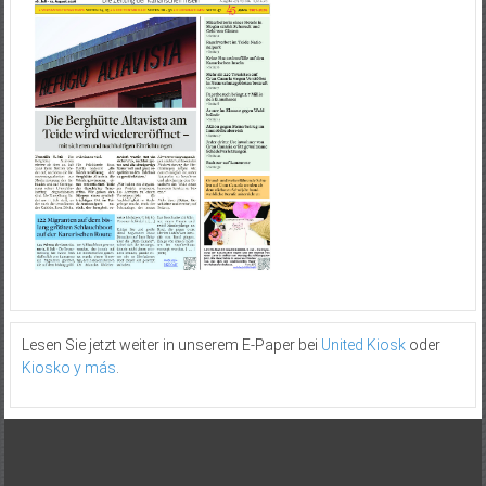
Lesen Sie jetzt weiter in unserem E-Paper bei
United Kiosk
oder
Kiosko y más
.