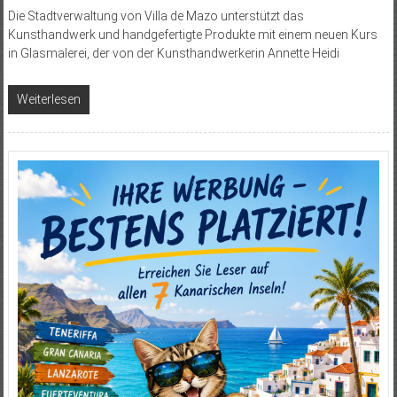
Die Stadtverwaltung von Villa de Mazo unterstützt das
Kunsthandwerk und handgefertigte Produkte mit einem neuen Kurs
in Glasmalerei, der von der Kunsthandwerkerin Annette Heidi
Weiterlesen