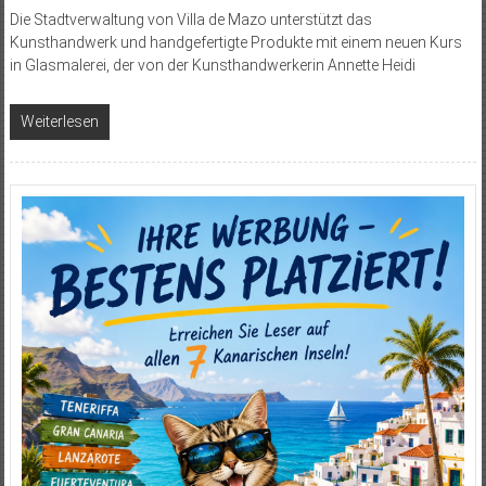
Die Stadtverwaltung von Villa de Mazo unterstützt das
Kunsthandwerk und handgefertigte Produkte mit einem neuen Kurs
in Glasmalerei, der von der Kunsthandwerkerin Annette Heidi
Weiterlesen