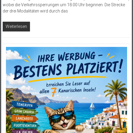
wobei die Verkehrssperrungen um 18:00 Uhr beginnen. Die Strecke
der drei Modalitäten wird durch das
Weiterlesen