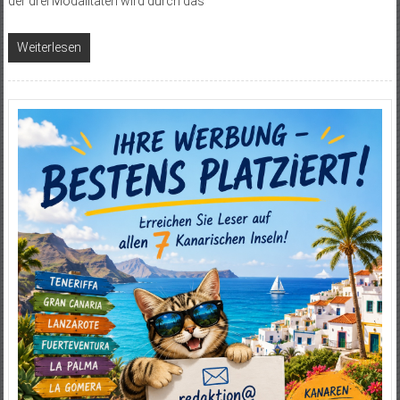
der drei Modalitäten wird durch das
Weiterlesen