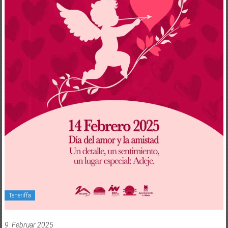
Teneriffa
9. Februar 2025