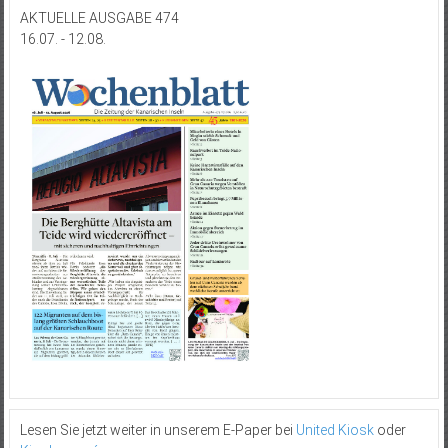
AKTUELLE AUSGABE 474
16.07. - 12.08.
Lesen Sie jetzt weiter in unserem E-Paper bei
United Kiosk
oder