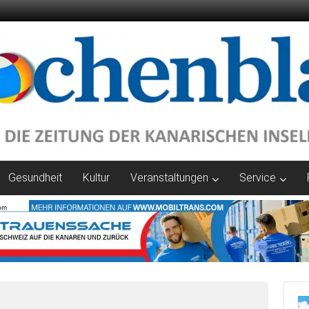
Gesundheit
Kultur
Veranstaltungen
Service