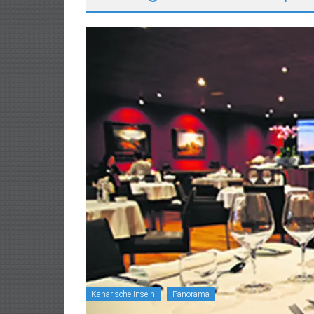
Kanarische Inseln
Panorama