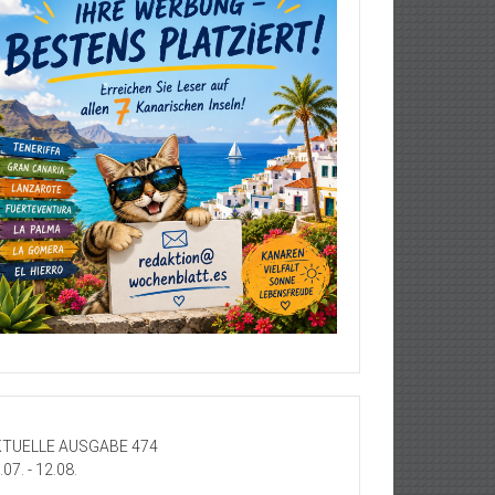
TUELLE AUSGABE 474
.07. - 12.08.