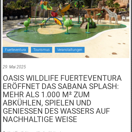
Fuerteventura
Tourismus
Veranstaltungen
29. Mai 2025
OASIS WILDLIFE FUERTEVENTURA
ERÖFFNET DAS SABANA SPLASH:
MEHR ALS 1.000 M² ZUM
ABKÜHLEN, SPIELEN UND
GENIESSEN DES WASSERS AUF
NACHHALTIGE WEISE