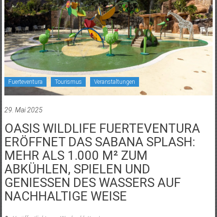
Fuerteventura
Tourismus
Veranstaltungen
29. Mai 2025
OASIS WILDLIFE FUERTEVENTURA
ERÖFFNET DAS SABANA SPLASH:
MEHR ALS 1.000 M² ZUM
ABKÜHLEN, SPIELEN UND
GENIESSEN DES WASSERS AUF
NACHHALTIGE WEISE