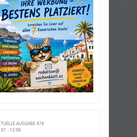
TUELLE AUSGABE 474
.07. - 12.08.