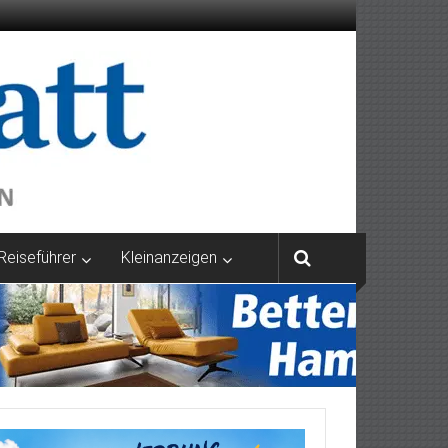
Reiseführer
Kleinanzeigen