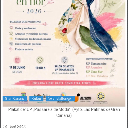
Gran Canaria
Kultur
Veranstaltungen
Plakat der UP „Passarela de Moda“. (Ayto. Las Palmas de Gran
Canaria)
16. Juni 2026