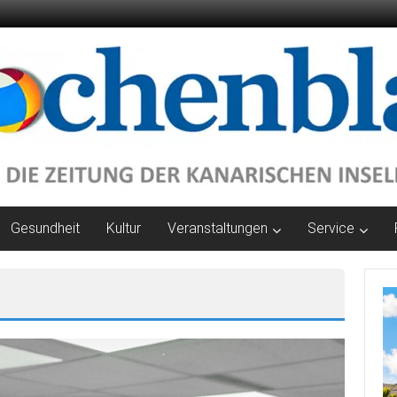
Gesundheit
Kultur
Veranstaltungen
Service