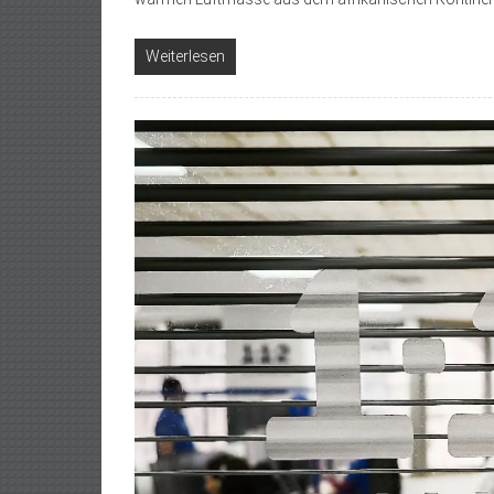
Weiterlesen