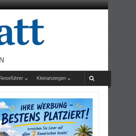
Reiseführer
Kleinanzeigen