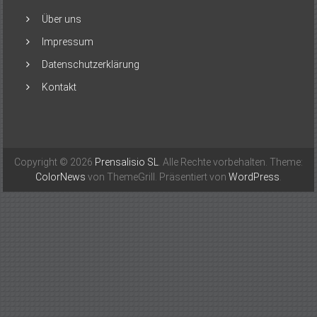
Über uns
Impressum
Datenschutzerklärung
Kontakt
Copyright © 2026
Prensalisio SL
. Alle Rechte vorbehalten. Theme:
ColorNews
von ThemeGrill. Präsentiert von
WordPress
.