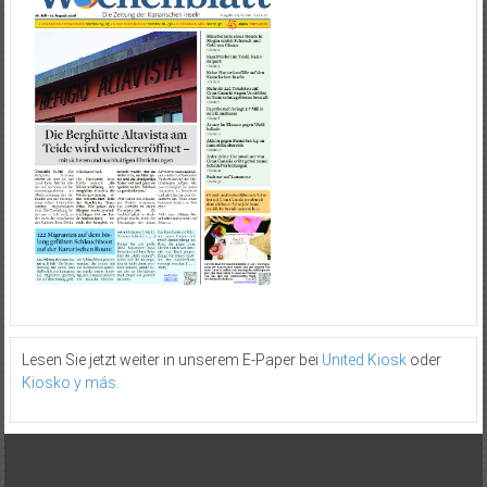
Lesen Sie jetzt weiter in unserem E-Paper bei
United Kiosk
oder
Kiosko y más
.