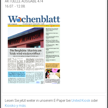
AKTUELLE AUSGABE 474
16.07. - 12.08.
Lesen Sie jetzt weiter in unserem E-Paper bei
United Kiosk
oder
Kiosko y más
.