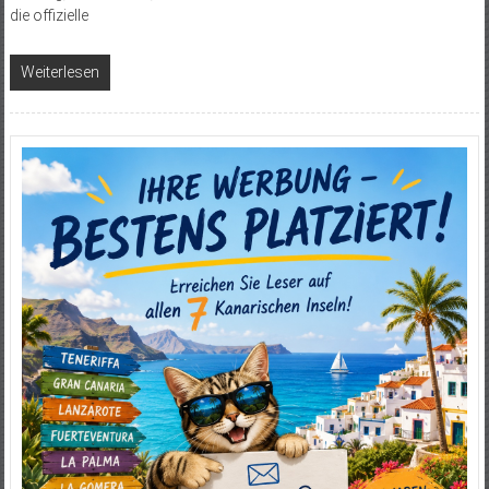
die offizielle
Weiterlesen