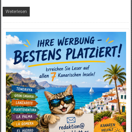
Weiterlesen