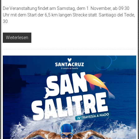
Die Veranstaltung findet am Samstag, dem 1. November, ab 09:30
Uhr mit dem Start der 6,5 km langen Strecke statt. Santiago del Teide,
30.
Weiterlesen