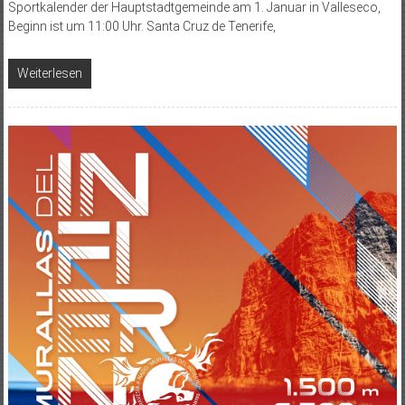
Sportkalender der Hauptstadtgemeinde am 1. Januar in Valleseco,
Beginn ist um 11:00 Uhr. Santa Cruz de Tenerife,
Weiterlesen