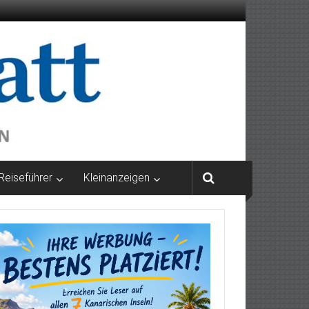
Reiseführer
Kleinanzeigen