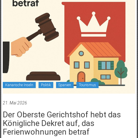
Kanarische Inseln
Politik
Spanien
Tourismus
21. Mai 2026
Der Oberste Gerichtshof hebt das
Königliche Dekret auf, das
Ferienwohnungen betraf