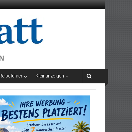
Reiseführer
Kleinanzeigen