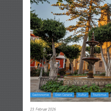
Gastronomie
Gran Canaria
Kultur
Tourismus
23. Februar 2026