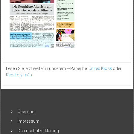
Lesen Sie jetzt weiter in unserem E-Paper bei
United Kiosk
oder
Kiosko y más
.
Über uns
Impressum
Datenschutzerklärung