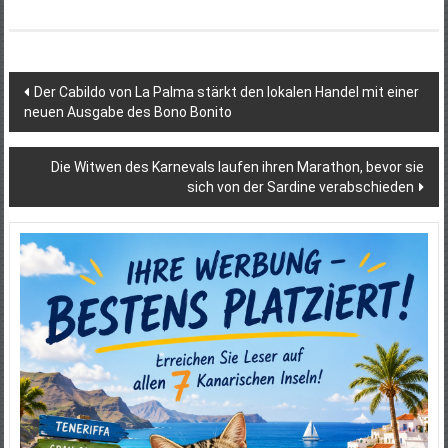
Beitragsnavigation
Der Cabildo von La Palma stärkt den lokalen Handel mit einer
neuen Ausgabe des Bono Bonito
Die Witwen des Karnevals laufen ihren Marathon, bevor sie
sich von der Sardine verabschieden