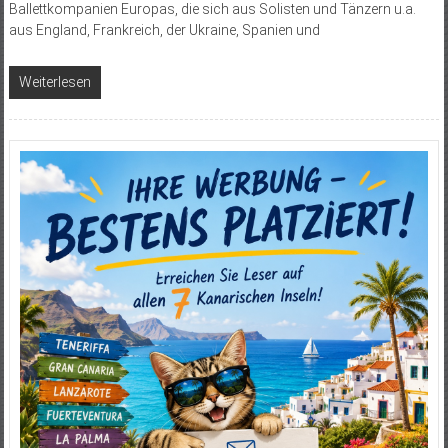
Ballettkompanien Europas, die sich aus Solisten und Tänzern u.a.
aus England, Frankreich, der Ukraine, Spanien und
Weiterlesen