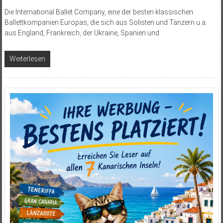
Die International Ballet Company, eine der besten klassischen
Ballettkompanien Europas, die sich aus Solisten und Tänzern u.a.
aus England, Frankreich, der Ukraine, Spanien und
Weiterlesen