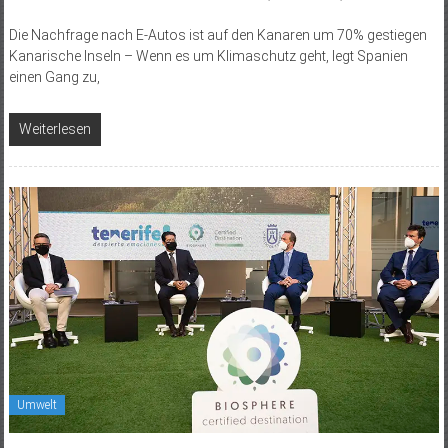
Die Nachfrage nach E-Autos ist auf den Kanaren um 70% gestiegen
Kanarische Inseln – Wenn es um Klimaschutz geht, legt ­Spanien
einen Gang zu,
Weiterlesen
Umwelt