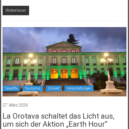
Weiterlesen
Teneriffa
Tourismus
Umwelt
Veranstaltungen
27. März 2026
La Orotava schaltet das Licht aus,
um sich der Aktion „Earth Hour“