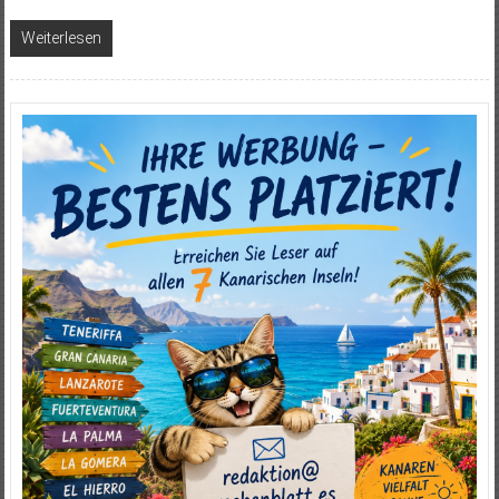
Weiterlesen