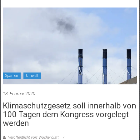
Spanien
Umwelt
13. Februar 2020
Klimaschutzgesetz soll innerhalb von
100 Tagen dem Kongress vorgelegt
werden
Veröffentlicht von: Wochenblatt