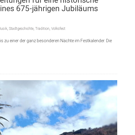
ines 675-jährigen Jubiläums
usik
,
Stadtgeschichte
,
Tradition
,
Volksfest
 bis zu einer der ganz besonderen Nächte im Festkalender. Die