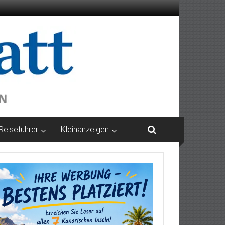
Reiseführer
Kleinanzeigen