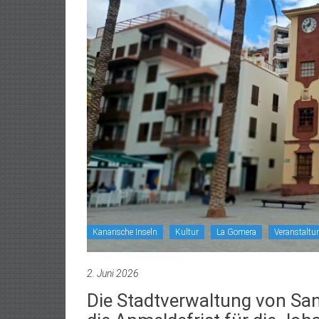
Kanarische Inseln
Kultur
La Gomera
Veranstaltu
2. Juni 2026
Die Stadtverwaltung von Sa