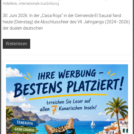
Hotellerie
,
internationale Ausbildung
30. Juni 2026. In der „Casa Roja“ in der Gemeinde El Sauzal fand
heute (Dienstag) die Abschlussfeier des VII. Jahrgangs (2024–2026)
der dualen deutschen
Weiterlesen