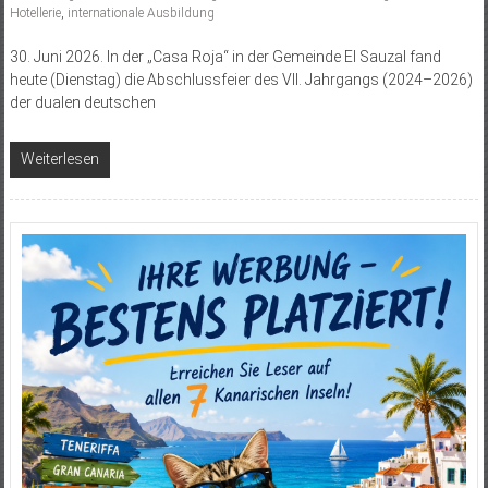
Hotellerie
,
internationale Ausbildung
30. Juni 2026. In der „Casa Roja“ in der Gemeinde El Sauzal fand
heute (Dienstag) die Abschlussfeier des VII. Jahrgangs (2024–2026)
der dualen deutschen
Weiterlesen