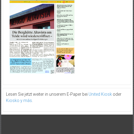
Lesen Sie jetzt weiter in unserem E-Paper bei
United Kiosk
oder
Kiosko y más
.