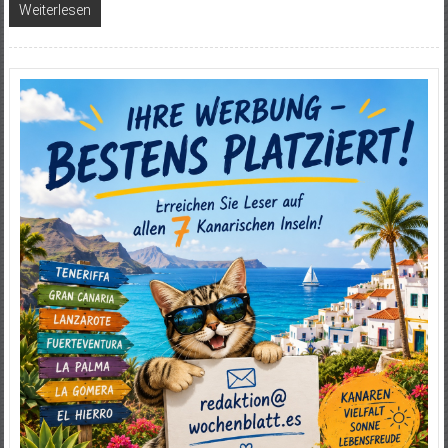
Weiterlesen