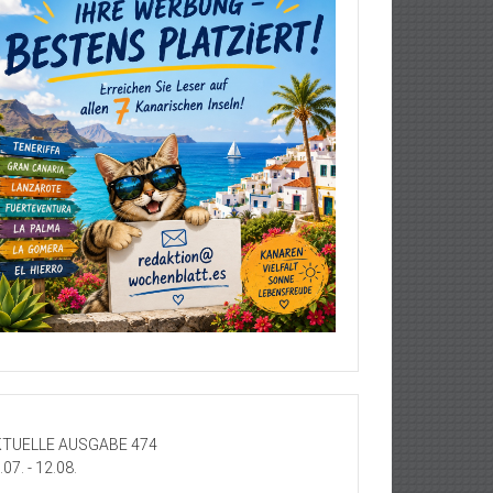
TUELLE AUSGABE 474
.07. - 12.08.