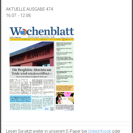
AKTUELLE AUSGABE 474
16.07. - 12.08.
Lesen Sie jetzt weiter in unserem E-Paper bei
United Kiosk
oder