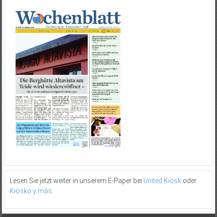
Lesen Sie jetzt weiter in unserem E-Paper bei
United Kiosk
oder
Kiosko y más
.