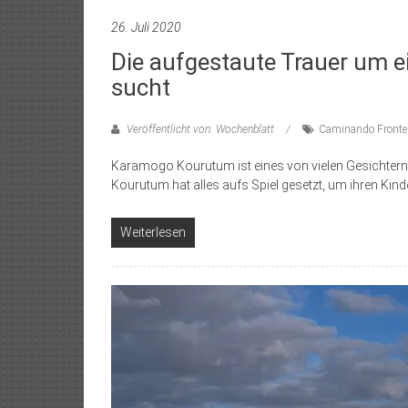
26. Juli 2020
Die aufgestaute Trauer um 
sucht
Veröffentlicht von: Wochenblatt
Caminando Fronte
Karamogo Kourutum ist eines von vielen Gesichtern
Kourutum hat alles aufs Spiel gesetzt, um ihren Kind
Weiterlesen