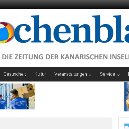
Gesundheit
Kultur
Veranstaltungen
Service