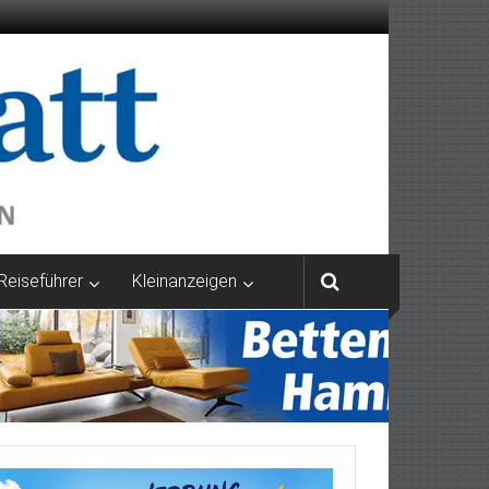
Reiseführer
Kleinanzeigen