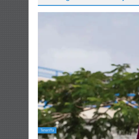
Teneriffa