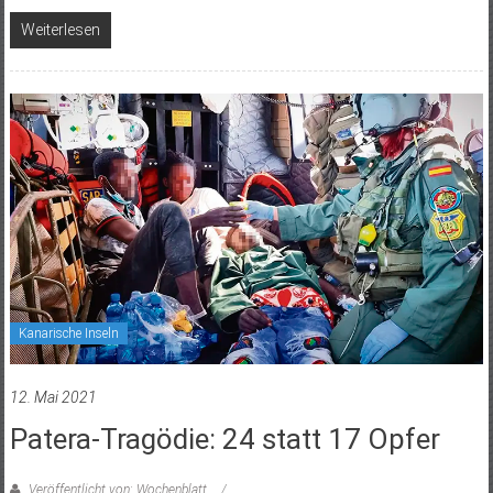
Weiterlesen
Kanarische Inseln
12. Mai 2021
Patera-Tragödie: 24 statt 17 Opfer
Veröffentlicht von: Wochenblatt