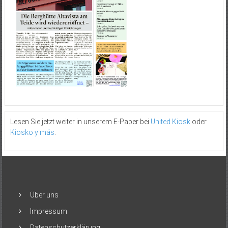
Lesen Sie jetzt weiter in unserem E-Paper bei
United Kiosk
oder
Kiosko y más
.
Über uns
Impressum
Datenschutzerklärung