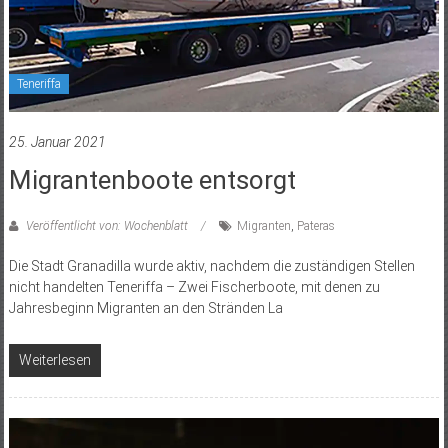
Teneriffa
25. Januar 2021
Migrantenboote entsorgt
Veröffentlicht von: Wochenblatt
Migranten
,
Pateras
Die Stadt Granadilla wurde aktiv, nachdem die zuständigen Stellen
nicht handelten Teneriffa – Zwei Fischerboote, mit denen zu
Jahresbeginn Migranten an den Stränden La
Weiterlesen