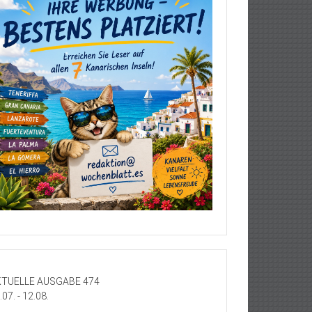
TUELLE AUSGABE 474
.07. - 12.08.