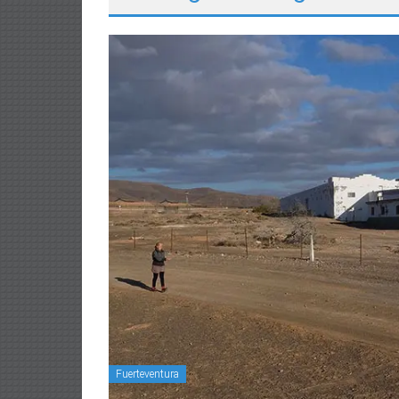
Fuerteventura