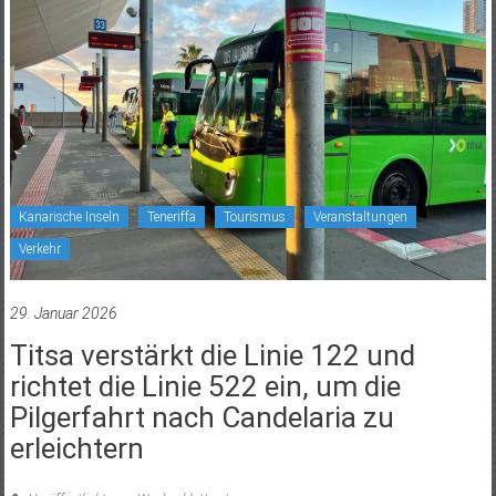
Kanarische Inseln
Teneriffa
Tourismus
Veranstaltungen
Verkehr
29. Januar 2026
Titsa verstärkt die Linie 122 und
richtet die Linie 522 ein, um die
Pilgerfahrt nach Candelaria zu
erleichtern