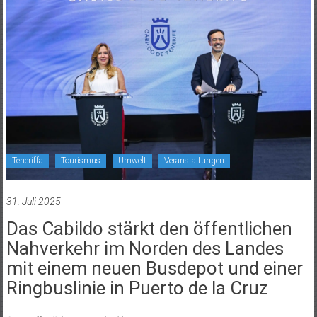
Teneriffa
Tourismus
Umwelt
Veranstaltungen
31. Juli 2025
Das Cabildo stärkt den öffentlichen
Nahverkehr im Norden des Landes
mit einem neuen Busdepot und einer
Ringbuslinie in Puerto de la Cruz