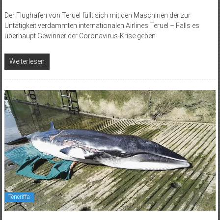
Der Flughafen von Teruel füllt sich mit den Maschinen der zur
Untätigkeit verdammten internationalen Airlines Teruel – Falls es
überhaupt Gewinner der Coronavirus-Krise geben
Weiterlesen
Teneriffa