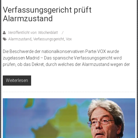
Verfassungsgericht prüft
Alarmzustand
Veröffentlicht von: Wochenblatt
Alarmzustand
,
Verfassungsgericht
,
Vox
Die Beschwerde der nationalkonservativen Partei VOX wurde
zugelassen Madrid – Das spanische Verfassungsgericht wird
prüfen, ob das Dekret, durch welches der Alarmzustand wegen der
Weiterlesen