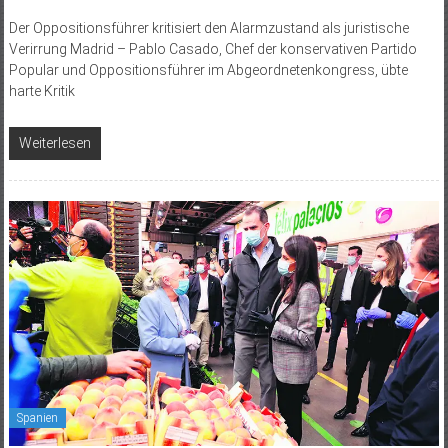
Der Oppositionsführer kritisiert den Alarmzustand als juristische
Verirrung Madrid – Pablo Casado, Chef der konservativen Partido
Popular und Oppositionsführer im Abgeordnetenkongress, übte
harte Kritik
Weiterlesen
Spanien