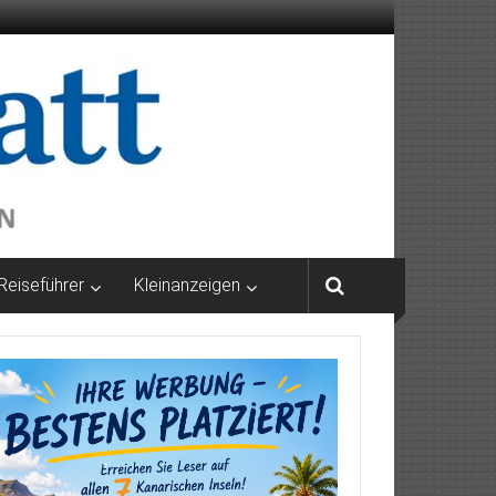
Reiseführer
Kleinanzeigen