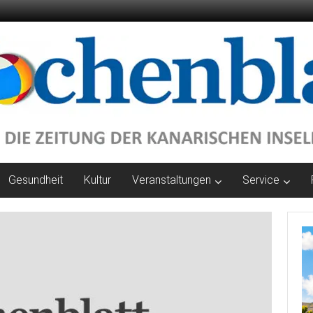
Gesundheit
Kultur
Veranstaltungen
Service