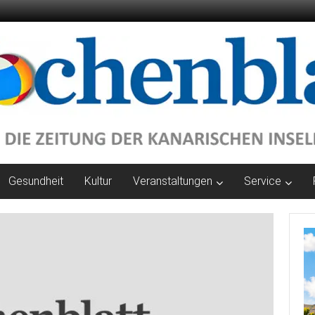
Gesundheit
Kultur
Veranstaltungen
Service