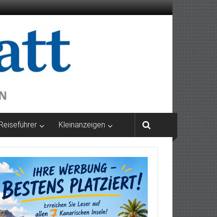
Reiseführer
Kleinanzeigen